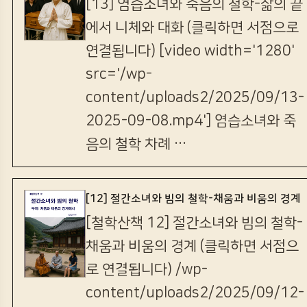
[13] 염습소녀와 죽음의 철학-삶의 끝
에서 니체와 대화 (클릭하면 서점으로
연결됩니다) [video width='1280'
src='/wp-
content/uploads2/2025/09/13-
2025-09-08.mp4'] 염습소녀와 죽
음의 철학 차례 …
[12] 절간소녀와 빔의 철학-채움과 비움의 경계
[철학산책 12] 절간소녀와 빔의 철학-
채움과 비움의 경계 (클릭하면 서점으
로 연결됩니다) /wp-
content/uploads2/2025/09/12-