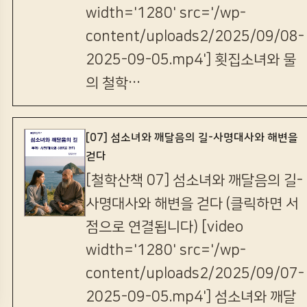
width='1280' src='/wp-
content/uploads2/2025/09/08-
2025-09-05.mp4'] 횟집소녀와 물
의 철학…
[07] 섬소녀와 깨달음의 길-사명대사와 해변을
걷다
[철학산책 07] 섬소녀와 깨달음의 길-
사명대사와 해변을 걷다 (클릭하면 서
점으로 연결됩니다) [video
width='1280' src='/wp-
content/uploads2/2025/09/07-
2025-09-05.mp4'] 섬소녀와 깨달