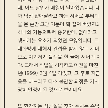
데, 어느 날인가 메일이 날아왔습니다. 대화
까 당장 없애달라고 하는 서버로 부터의 일
을 본 순간 그만 기분이 확 잡쳐 버렸지요.
하나의 기능으로써 중요한데, 없애라고 하는
생시키는 요소가 되었던 모양입니다. 그래서
대화방에 대해서 간섭을 받지 않는 서버를 
으로 여기저기 물색을 한 끝에 서버의 이전
다. 그래서 작업을 시작하고 이전을 마친 것은
년(1999) 2월 4일 이었고, 그 후로 지금
응을 하느라고 다소 불안한 과정을 거치게 
당히 안정이 된 것으로 보이네요.
또 한가지는 상담실을 찾아 주시는 손님이나