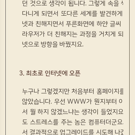
던 것으로 생각이 됩니다. 그렇게 속을 썩
다니게 되면서 또다른 세계를 발견하게 되었
넷과 친해지면서 푸른화면에 하얀 글씨 보다
라우저가 더 친해지는 과정을 거치게 되었습
넷으로 방향을 바꿨지요.
3. 최초로 인터넷에 오픈
누구나 그렇겠지만 처음부터 홈페이지를 만
않았습니다. 우선 WWW가 뭔지부터 이해를
서 뭘 하지 않겠느냐는 생각이 들었지요. 
도 스트레스를 주는 놈은 컴퓨터더군요. 연
서 결과적으로 업그레이드를 시도해 나갔습니