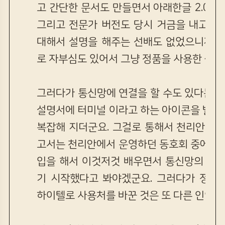
고 간단한 문서도 만들면서 아래한글 2.0 
그리고 전문가 버전도 당시 거금을 내고 구
대해서 설명을 해주는 선배도 없었으니까 도
로 자부심도 있어서 그냥 정품을 사용한 셈입
그러다가 통신망에 연결을 할 수도 있다는 글
설명서에 터미널 이라고 하는 아이콘을 발견
복잡해 지더군요. 그걸로 통해서 천리안에 
고서는 천리안에서 운영하던 동호회 중에서 
입을 해서 이것저것 배우면서 통신망의 매력
기 시작했다고 봐야겠군요. 그러다가 정액
하이텔로 사용처를 바꾼 것은 또 다른 인연의