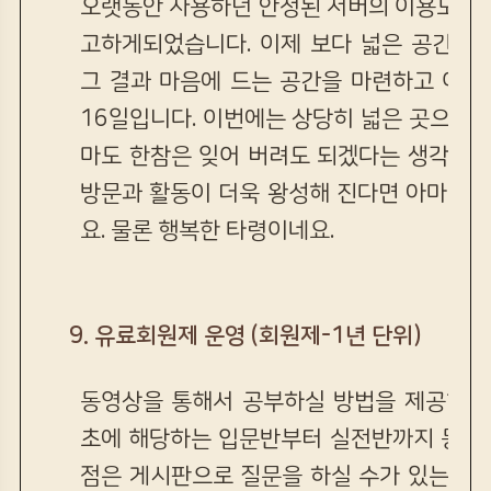
오랫동안 사용하던 안정된 서버의 이용도 용
고하게되었습니다. 이제 보다 넓은 공간을 
그 결과 마음에 드는 공간을 마련하고 이사
16일입니다. 이번에는 상당히 넓은 곳으로 
마도 한참은 잊어 버려도 되겠다는 생각을 
방문과 활동이 더욱 왕성해 진다면 아마도 
요. 물론 행복한 타령이네요.
9. 유료회원제 운영 (회원제-1년 단위)
동영상을 통해서 공부하실 방법을 제공해 드
초에 해당하는 입문반부터 실전반까지 동영
점은 게시판으로 질문을 하실 수가 있는 방