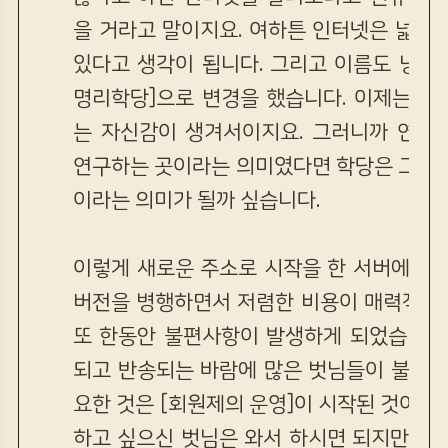
을 거라고 말이지요. 여하튼 인터넷은 넓고
있다고 생각이 됩니다. 그리고 이름도 낭월
명리학당]으로 변경을 했습니다. 이제는 배
는 자신감이 생겨서이지요. 그러니까 연구
연구하는 곳이라는 의미였다면 학당은 그 공
이라는 의미가 될까 싶습니다.
이렇게 새로운 주소로 시작을 한 서버에서 
버전을 병행하면서 저렴한 비용이 매력적이
또 한동안 불편사항이 발생하게 되었습니다.
되고 반송되는 바람에 많은 벗님들이 불편을
요한 것은 [회원제의 운영]이 시작된 것이지
하고 싶으신 벗님은 와서 하시면 되지만, 