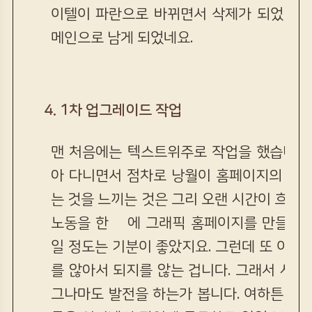
이텔이 파란으로 바뀌면서 삭제가 되었던가 
메인으로 남게 되었네요.
4. 1차 업그레이드 작업
맨 처음에는 텍스트위주로 작업을 했습니다만
아 다니면서 점차로 낭월이 홈페이지의 수준
는 것을 느끼는 것은 그리 오랜 시간이 흐르지
노동을 한 긑에 그래픽 홈페이지를 만들었습
일 정도는 기분이 좋았지요. 그런데 또 이번
를 않아서 되지를 않는 겁니다. 그래서 시
그나마도 발전을 하는가 봅니다. 여하튼 당