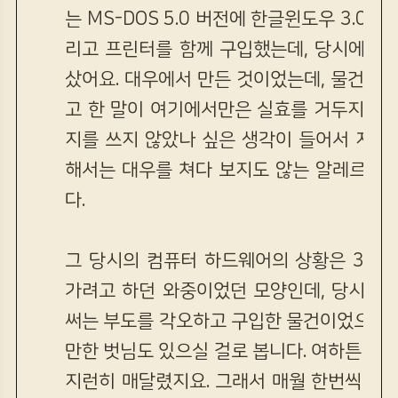
는 MS-DOS 5.0 버전에 한글윈도우 3.0이
리고 프린터를 함께 구입했는데, 당시에 도
샀어요. 대우에서 만든 것이었는데, 물건을 
고 한 말이 여기에서만은 실효를 거두지 못
지를 쓰지 않았나 싶은 생각이 들어서 지금
해서는 대우를 쳐다 보지도 않는 알레르기를
다.
그 당시의 컴퓨터 하드웨어의 상황은 386
가려고 하던 와중이었던 모양인데, 당시 서
써는 부도를 각오하고 구입한 물건이었으니까
만한 벗님도 있으실 걸로 봅니다. 여하튼 그 
지런히 매달렸지요. 그래서 매월 한번씩 보