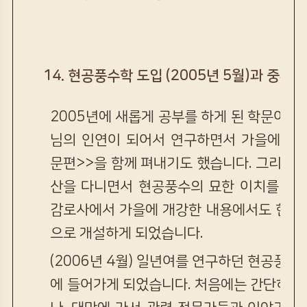
14.
현공풍수학 도입 (2005년 5월)과 중지
2005년에 새롭게 공부를 하게 된 학문이 
님의 인연이 되어서 연구하면서 가을에는 
문편>>을 함께 펴내기도 했습니다. 그리고 
산을 다니면서 현공풍수의 묘한 이치를 발견
감로사에서 가을에 개강한 내용에서도 현공
으로 개설하게 되었습니다.
(2006년 4월) 일년여를 연구하던 현공풍수
에 들어가게 되었습니다. 처음에는 간단하게