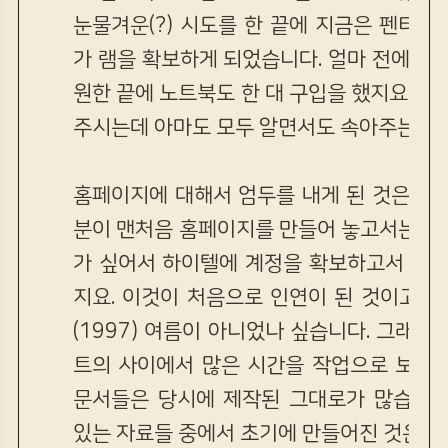
눈물겨운(?) 시도를 한 끝에 지금은 펜티엄2
가 램을 확보하게 되었습니다. 얼마 전에는 
원한 끝에 노트북도 한 대 구입을 했지요. 물
주시는데 아마도 모두 알면서도 속아주는 척 
홈페이지에 대해서 엄두를 내게 된 것은 남
분이 맨처음 홈페이지를 만들어 놓고서는 재
가 싶어서 하이텔에 계정을 확보하고서 inde
지요. 이것이 처음으로 인연이 된 것이고, 
(1997) 여름이 아니었나 싶습니다. 그래 
트의 사이에서 많은 시간을 작업으로 보냈습
문서들은 당시에 제작된 그대로가 많습니다
있는 자료들 중에서 초기에 만들어진 것은 그