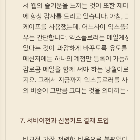
서 웹의 즐거움을 느끼는 것이 또한 재미라고
에 항상 감사를 드리고 있습니다. 아참, 그러
케이프를 사용했는데, 어느사이 익스플로러로
유는 간단합니다. 익스플로러는 메일계정을 
있다는 것이 과감하게 바꾸도록 유도를 하는
메신저에는 하나의 계정만 등록이 가능하거든
감로콤 메일을 함께 써야 하는 낭월이로써는
지요. 그래서 지금까지 익스플로러를 사용하
의 비중이 그만큼 크다는 것을 의미하는 셈이
7. 서버이전과 신용카드 결재 도입
비교적 가장 저렴한 비용으로 불편없이 사