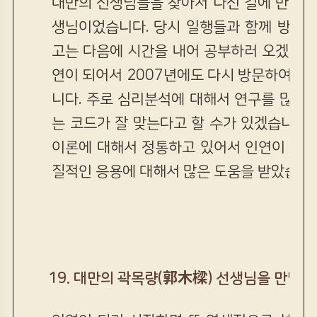
대만의 선생님들을 찾아서 나선 길에 만난 
생님이었습니다. 당시 일행들과 함께 방문을
고는 다음에 시간을 내어 공부하러 오겠노라
연이 되어서 2007년에도 다시 방문하여 귀
니다. 주로 심리분석에 대해서 연구를 많이
는 코드가 잘 맞는다고 할 수가 있겠습니다
이론에 대해서 정통하고 있어서 인연이 있다
질적인 응용에 대해서 많은 도움을 받았습니다
19. 대만의 곽목량(郭木樑) 선생님을 만남 (2