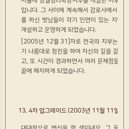
서울에 낭월명리학당지부를 개설한 이후로 약
입니다. 그 사이에 계속해서 감로사에서나 
를 하신 벗님들이 각기 인연이 있는 지역
개설하고 운영하게 되었습니다.
[2005년 12월 31]자로 전국의 지부는 
기 나름대로 정진을 하여 자신의 길을 갈 정
고, 또 시간이 경과하면서 여러 문제점들이
끝에 해지하게 되었습니다.
13. 4차 업그레이드 (2003년 11월 11일)
대대적으로 변신을 한 셈이네요. 그 동안