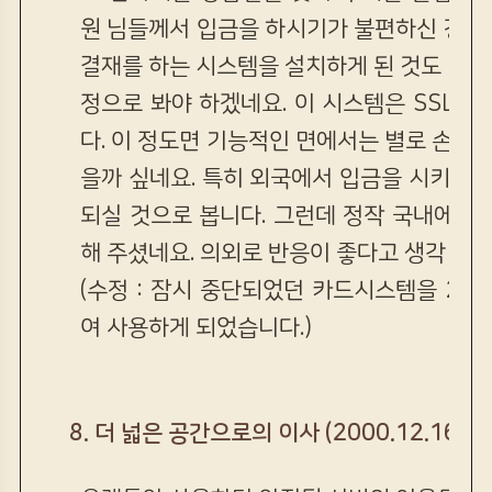
원 님들께서 입금을 하시기가 불편하신 경험
결재를 하는 시스템을 설치하게 된 것도 빼 놓
정으로 봐야 하겠네요. 이 시스템은 SSL 
다. 이 정도면 기능적인 면에서는 별로 손색이
을까 싶네요. 특히 외국에서 입금을 시키게 
되실 것으로 봅니다. 그런데 정작 국내에 
해 주셨네요. 의외로 반응이 좋다고 생각 됩니
(수정 : 잠시 중단되었던 카드시스템을 20
여 사용하게 되었습니다.)
8. 더 넓은 공간으로의 이사 (2000.12.16)