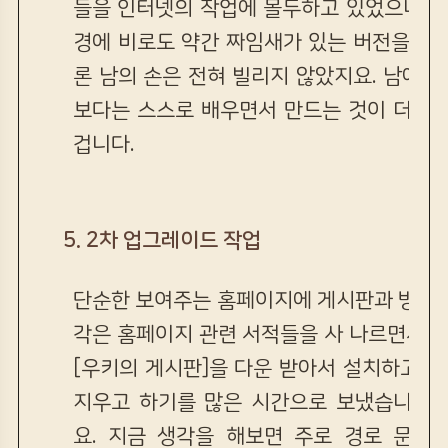
들을 인터넷의 작업에 몰두하고 있었으니까요
경에 비로도 약간 짜임새가 있는 버전을 선
론 남의 손은 전혀 빌리지 않았지요. 남에게 
보다는 스스로 배우면서 만드는 것이 더 재
겁니다.
5. 2차 업그레이드 작업
단순한 보여주는 홈페이지에 게시판과 방명록
각은 홈페이지 관련 서적들을 사 나르면서 알
[우키의 게시판]을 다운 받아서 설치하고 잘
지우고 하기를 많은 시간으로 보냈습니다.
요. 지금 생각을 해보면 주로 경로 문제에