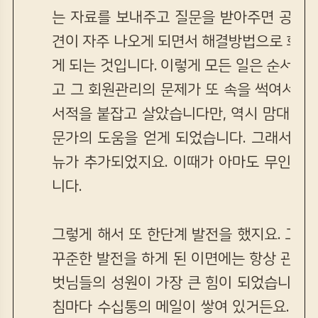
는 자료를 보내주고 질문을 받아주면 공부에
견이 자주 나오게 되면서 해결방법으로 회원
게 되는 것입니다. 이렇게 모든 일은 순서가 
고 그 회원관리의 문제가 또 속을 썩여서 이번
서적을 붙잡고 살았습니다만, 역시 맘대로 
문가의 도움을 얻게 되었습니다. 그래서 처
뉴가 추가되었지요. 이때가 아마도 무인년(1
니다.
그렇게 해서 또 한단계 발전을 했지요. 그
꾸준한 발전을 하게 된 이면에는 항상 관심
벗님들의 성원이 가장 큰 힘이 되었습니다.
침마다 수십통의 메일이 쌓여 있거든요. 그