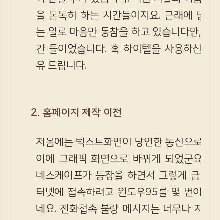
을 돈독히 하는 시간들이지요. 근래에 낭월
는 일로 마음만 동참을 하고 있습니다만, 오
간 들이었습니다. 혹 하이텔을 사용하신다면
유 드립니다.
2. 홈페이지 제작 이전
처음에는 텍스트화면이 당연한 통신으로 생각
이에 그래픽 화면으로 바뀌게 되었군요. 
네스케이프가 등장을 하면서 그렇게 급변하게
터넷에 접속하려고 윈도우95를 몇 번이나 
네요. 전화접속 불량 메시지는 너무나 지겹