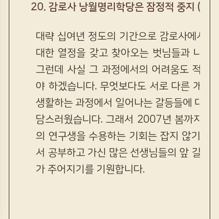
20. 감로사 낭월명리학당은 잠정적 중지 (200
대략 십여년 정도의 기간으로 감로사에서 
대한 열정을 갖고 찾아오는 벗님들과 나눔의
그런데 사실 그 과정에서의 어려움도 적지 
야 하겠습니다. 무엇보다도 서로 다른 개성
생활하는 과정에서 일어나는 갈등들에 대해서
담스러웠습니다. 그래서 2007년 봄까지만
의 연구생을 수용하는 기회는 잡지 않기로 
서 공부하고 가신 많은 선생님들의 앞 길에 
가 주어지기를 기원합니다.