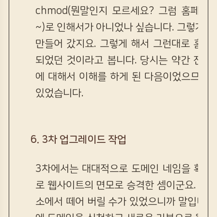
chmod(뭔말인지 모르세요? 그럼 홈페이지
~)로 인해서가 아니었나 싶습니다. 그렇게 해
만들어 갔지요. 그렇게 해서 그런대로 홈페
되었던 것이라고 봅니다. 당시는 약간 전반
에 대해서 이해를 하게 된 다음이었으므로 
있었습니다.
6. 3차 업그레이드 작업
3차에서는 대대적으로 도메인 네임을 확보
로 웹사이트의 면모로 승격한 셈이군요. 적어도
소에서 떼어 버릴 수가 있었으니까 말입니다.