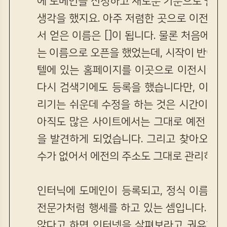
에 도메인을 신청하고 새로운 기분으로 웹호
생각을 했지요. 아주 저렴한 곳으로 이전을 
서 얻은 이름은 []이 됩니다. 물론 처음에는
는 이름으로 오픈을 했었는데, 시작이 반이라고
텔에 있는 홈페이지를 이곳으로 이전시켜 버
다시 검색기에도 등록을 했습니다만, 이상하
리기는 쉬운데 수정을 하는 것은 시간이 많
아직도 많은 사이트에서는 그대로 예전 주소
을 발견하게 되었습니다. 그리고 찾아오시는
수가 없어서 에전의 주소도 그대로 관리하고 
인터닉에 도메인이 등록되고, 정식 이름이 
전문가처럼 행세를 하고 있는 셈입니다. 누
않다고 하면 인터넷을 살펴보라고 권유합니다