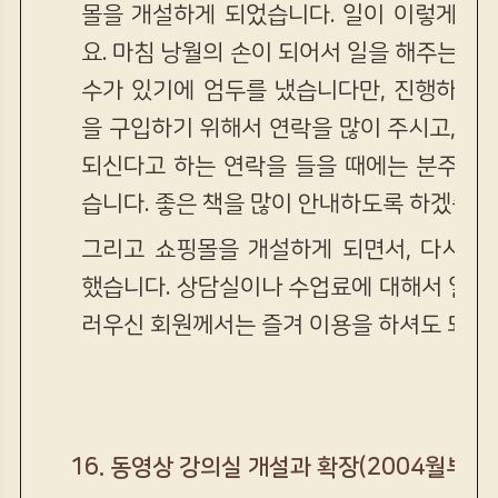
몰을 개설하게 되었습니다. 일이 이렇게 자
요. 마침 낭월의 손이 되어서 일을 해주는 화
수가 있기에 엄두를 냈습니다만, 진행하는 
을 구입하기 위해서 연락을 많이 주시고, 책
되신다고 하는 연락을 들을 때에는 분주한 
습니다. 좋은 책을 많이 안내하도록 하겠습니
그리고 쇼핑몰을 개설하게 되면서, 다시 
했습니다. 상담실이나 수업료에 대해서 일시
러우신 회원께서는 즐겨 이용을 하셔도 되겠
16.
동영상 강의실 개설과 확장(2004월부터)