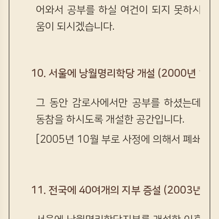
어와서 공부를 하실 여건이 되지 못하시는 
움이 되시겠습니다.
10. 서울에 낭월명리학당 개설 (2000년 12월
그 동안 감로사에서만 공부를 하셨는데, 
동참을 하시도록 개설한 공간입니다.
[2005년 10월 부로 사정에 의해서 폐쇄가 
11. 전국에 40여개의 지부 증설 (2003년 1