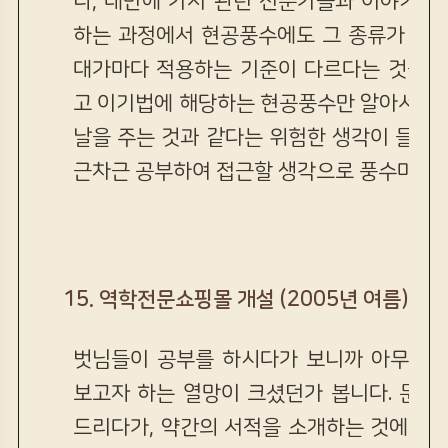
나, 대만에 가서 관련 전문가들과 이야기를 
하는 과정에서 현공풍수에도 그 종류가 한 
대가마다 적용하는 기준이 다르다는 것을 알
고 이기법에 해당하는 현공풍수만 알아서는 
날을 주는 것과 같다는 위험한 생각이 들어
근차근 공부하여 접근할 생각으로 풍수마당을
15.
역학전문쇼핑몰 개설 (2005년 여름)
벗님들이 공부를 하시다가 보니까 아무래도
보고자 하는 열망이 크셨던가 봅니다. 문의
드리다가, 약간의 서적을 소개하는 것에서 