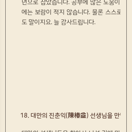
년으로 잡았습니다. 공부에 많은 도움이 되
에는 보람이 적지 않습니다. 물론 스스로 
도 말이지요. 늘 감사드립니다.
18. 대만의 진춘익(陳椿益) 선생님을 만남 (2