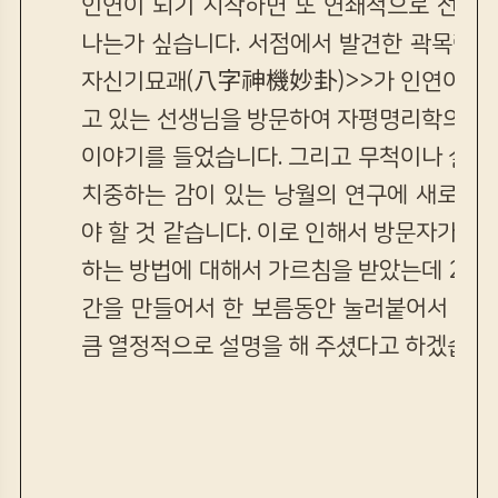
인연이 되기 시작하면 또 연쇄적으로 선생님
나는가 싶습니다. 서점에서 발견한 곽목량 
자신기묘괘(八字神機妙卦)>>가 인연이 되어
고 있는 선생님을 방문하여 자평명리학의 새
이야기를 들었습니다. 그리고 무척이나 실전
치중하는 감이 있는 낭월의 연구에 새로운 
야 할 것 같습니다. 이로 인해서 방문자가 찾
하는 방법에 대해서 가르침을 받았는데 200
간을 만들어서 한 보름동안 눌러붙어서 진을
큼 열정적으로 설명을 해 주셨다고 하겠습니다