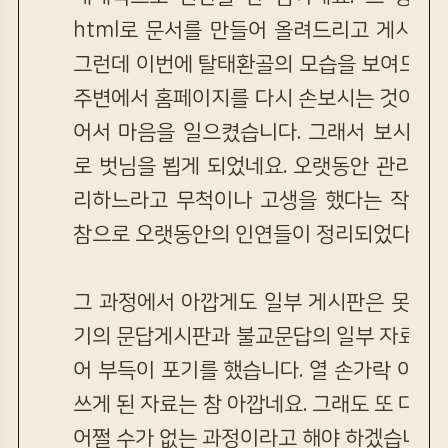
html로 문서를 만들어 올려드리고 게시판
그런데 이번에 탈태환골의 모습을 보여드리게
주변에서 홈페이지를 다시 손보시는 것이 어
어서 마음을 일으켰습니다. 그래서 보시는바
로 벗님을 뵙게 되었네요. 오랫동안 관리해
리하느라고 무척이나 고생을 했다는 작업팀
참으로 오랫동안의 인연들이 정리되었다고 
그 과정에서 아깝게도 일부 게시판은 못쓰게
기의 문답게시판과 불교문답의 일부 자료는 
어 부득이 포기를 했습니다. 열 손가락 이야
쓰게 된 자료는 참 아깝네요. 그래도 또 다시
어쩔 수가 없는 과정이라고 해야 하겠습니다.