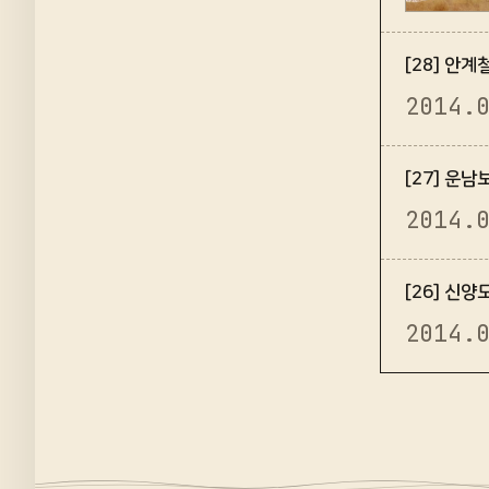
[28] 안
2014.
[27] 운
2014.
[26] 신
2014.