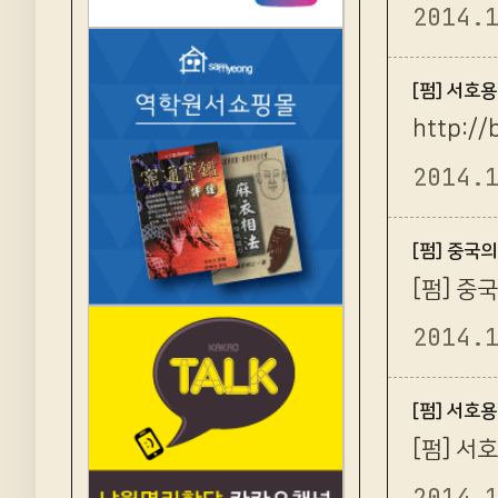
2014.
[펌] 서호
http:/
2014.
[펌] 중국
[펌] 중국
2014.
[펌] 서호
[펌] 서호
2014.