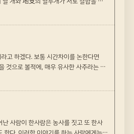
 열 개와 地支의 열두개가 서로 결합을 한
가 있다. 여기에서 말하는…
라고 하겠다. 보통 시간차이를 논한다면
을 것으로 볼적에, 매우 유사한 사주라는 점
 대해서 궁금하게 생각…
어난 사람이 한사람은 농사를 짓고 또 한사
도 한다. 이러한 이야기를 하는 사람에게는