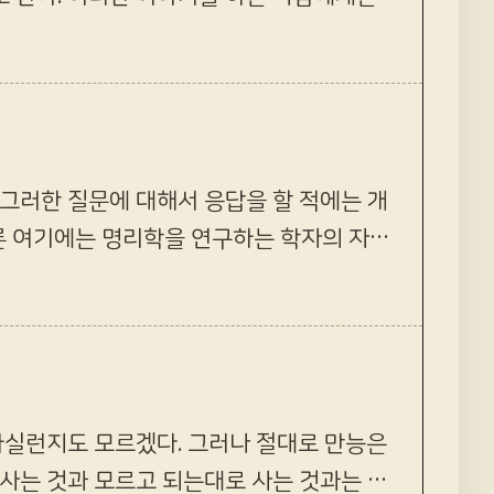
 적에는 어떻게 말을 …
 그러한 질문에 대해서 응답을 할 적에는 개
론 여기에는 명리학을 연구하는 학자의 자존
 하겠다. 이미 음양…
하실런지도 모르겠다. 그러나 절대로 만능은
 사는 것과 모르고 되는대로 사는 것과는 많