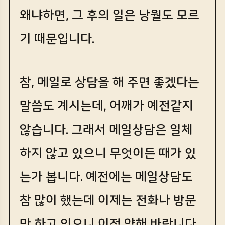
왜냐하면, 그 후의 일은 낭월도 모르
기 때문입니다.
참, 메일로 상담을 해 주면 좋겠다는
말씀도 계시는데, 어깨가 예전같지
않습니다. 그래서 메일상담은 일체
하지 않고 있으니 무엇이든 때가 있
는가 봅니다. 예전에는 메일상담도
참 많이 했는데 이제는 전화나 방문
만 하고 있으니 이점 양해 바랍니다.