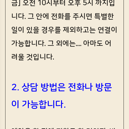
금] 오전 10시부터 오후 5시 까지입
니다. 그 안에 전화를 주시면 특별한
일이 있을 경우를 제외하고는 연결이
가능합니다. 그 외에는.... 아마도 어
려울 것입니다.
2. 상담 방법은 전화나 방문
이 가능합니다.