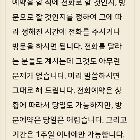
예약을 할 적에 전화로 할 것인지, 방
문으로 할 것인지를 정하여 그에 따
라 정해진 시간에 전화를 주시거나
방문을 하시면 됩니다. 전화를 달라
는 분들도 계시는데 그것도 아무런
문제가 없습니다. 미리 말씀하시면
그대로 해 드립니다. 전화예약은 상
황에 따라서 당일도 가능하지만, 방
문예약은 당일은 어렵습니다. 그리고
기간은 1주일 이내에만 가능합니다.