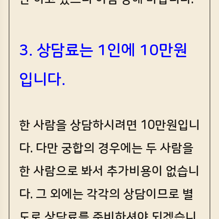
3. 상담료는 1인에 10만원
입니다.
한 사람을 상담하시려면 10만원입니
다. 다만 궁합의 경우에는 두 사람을
한 사람으로 봐서 추가비용이 없습니
다. 그 외에는 각각의 상담이므로 별
도로 상담료를 준비하셔야 되겠습니