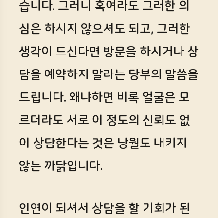
습니다. 그러니 혹여라도 그러한 의
심은 하시지 않으셔도 되고, 그러한
생각이 드신다면 방문을 하시거나 상
담을 예약하지 말라는 당부의 말씀을
드립니다. 왜냐하면 비록 얼굴은 모
르더라도 서로 이 정도의 신뢰도 없
이 상담한다는 것은 낭월도 내키지
않는 까닭입니다.
인연이 되셔서 상담을 할 기회가 된