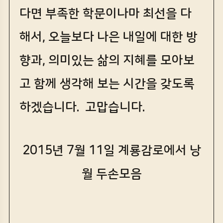
다면 부족한 학문이나마 최선을 다
해서, 오늘보다 나은 내일에 대한 방
향과, 의미있는 삶의 지혜를 모아보
고 함께 생각해 보는 시간을 갖도록
하겠습니다. 고맙습니다.
2015년 7월 11일 계룡감로에서 낭
월 두손모음