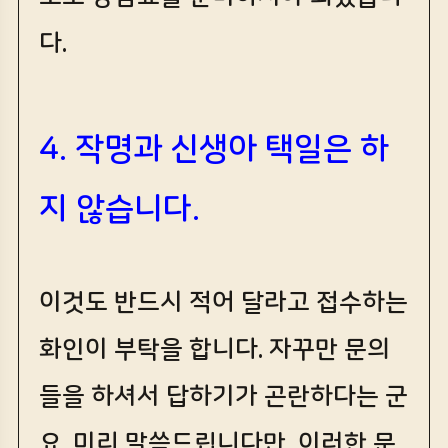
다.
4. 작명과 신생아 택일은 하
지 않습니다.
이것도 반드시 적어 달라고 접수하는
화인이 부탁을 합니다. 자꾸만 문의
들을 하셔서 답하기가 곤란하다는 군
요. 미리 말씀드립니다만, 이러한 문