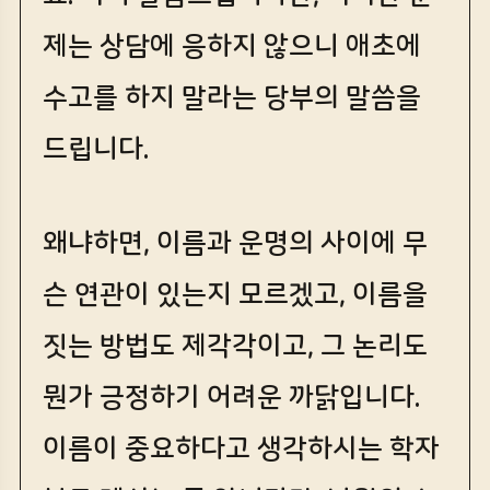
제는 상담에 응하지 않으니 애초에
수고를 하지 말라는 당부의 말씀을
드립니다.
왜냐하면, 이름과 운명의 사이에 무
슨 연관이 있는지 모르겠고, 이름을
짓는 방법도 제각각이고, 그 논리도
뭔가 긍정하기 어려운 까닭입니다.
이름이 중요하다고 생각하시는 학자