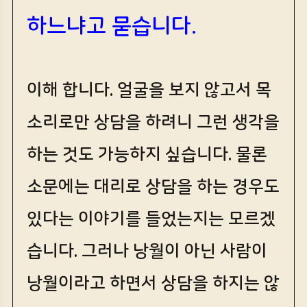
하느냐고 묻습니다.
이해 합니다. 얼굴을 보지 않고서 목
소리로만 상담을 하려니 그런 생각을
하는 것도 가능하지 싶습니다. 물론
소문에는 대리로 상담을 하는 경우도
있다는 이야기를 들었는지는 모르겠
습니다. 그러나 낭월이 아닌 사람이
낭월이라고 하면서 상담을 하지는 않