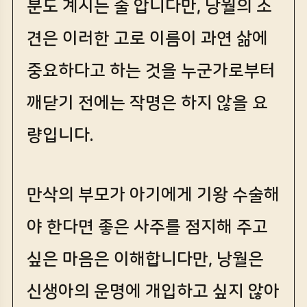
분도 계시는 줄 압니다만, 낭월의 소
견은 이러한 고로 이름이 과연 삶에
중요하다고 하는 것을 누군가로부터
깨닫기 전에는 작명은 하지 않을 요
량입니다.
만삭의 부모가 아기에게 기왕 수술해
야 한다면 좋은 사주를 점지해 주고
싶은 마음은 이해합니다만, 낭월은
신생아의 운명에 개입하고 싶지 않아