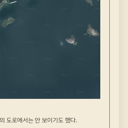
의 도로에서는 안 보이기도 했다.