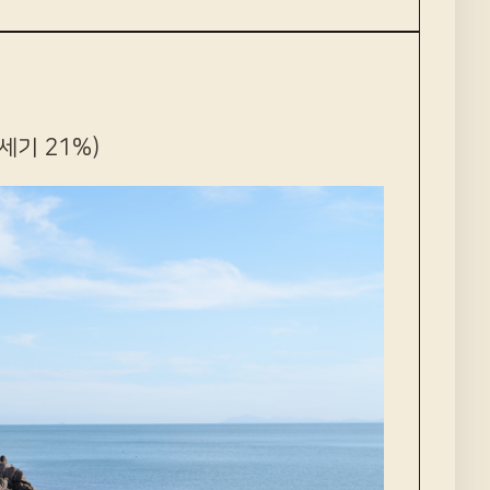
류세기 21%)