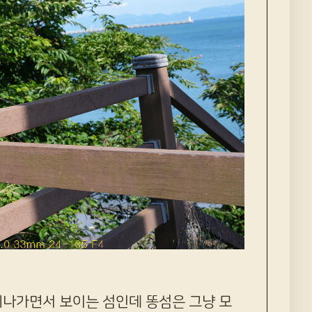
지나가면서 보이는 섬인데 똥섬은 그냥 모