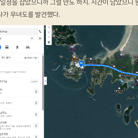
 일정을 잡았으니까 그럴 만도 하지. 시간이 남았으니
가 무녀도를 발견했다.