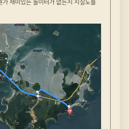
 뭔가 재미있는 놀이터가 없는지 지질도를