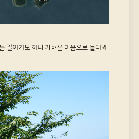
가는 길이기도 하니 가벼운 마음으로 들러봐