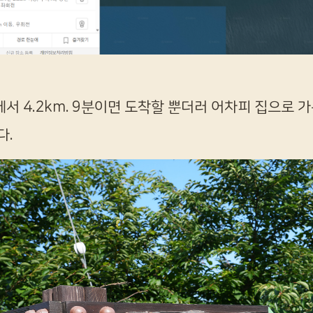
서 4.2km. 9분이면 도착할 뿐더러 어차피 집으로 
다.