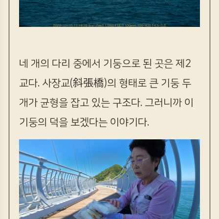
네 개의 다리 중에서 기둥으로 된 곳은 제2
교다. 사장교(斜張橋)의 형태로 큰 기둥 두
개가 균형을 잡고 있는 구조다. 그러니까 이
기둥의 덕을 보겠다는 이야기다.