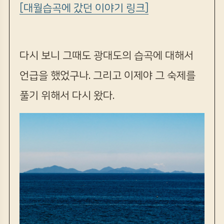
[대월습곡에 갔던 이야기 링크]
다시 보니 그때도 광대도의 습곡에 대해서
언급을 했었구나. 그리고 이제야 그 숙제를
풀기 위해서 다시 왔다.