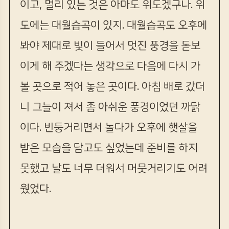
이고, 멀리 있는 것은 아마도 위도겠구나. 위
도에는 대월습곡이 있지. 대월습곡도 오후에
봐야 제대로 빛이 들어서 멋진 풍경을 돋보
이게 해 주겠다는 생각으로 다음에 다시 가
볼 곳으로 적어 놓은 곳이다. 아침 배로 갔더
니 그늘이 져서 좀 아쉬운 풍경이었던 까닭
이다. 빈둥거리면서 놀다가 오후에 햇살을
받은 모습을 담고도 싶었는데 준비를 하지
못했고 날도 너무 더워서 머뭇거리기도 어려
웠었다.