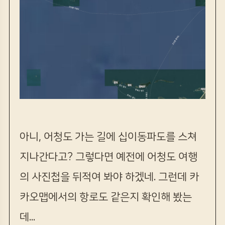
아니, 어청도 가는 길에 십이동파도를 스쳐
지나간다고? 그렇다면 예전에 어청도 여행
의 사진첩을 뒤적여 봐야 하겠네. 그런데 카
카오맵에서의 항로도 같은지 확인해 봤는
데...