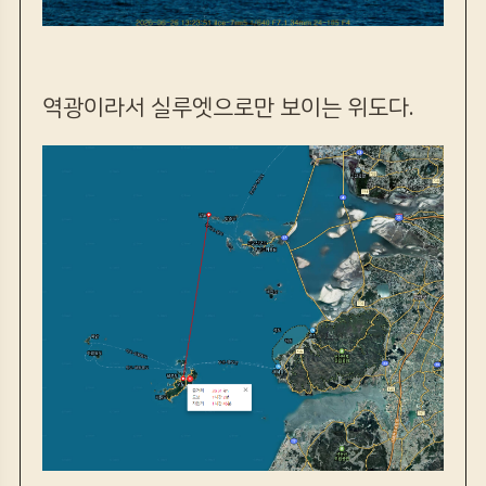
역광이라서 실루엣으로만 보이는 위도다.