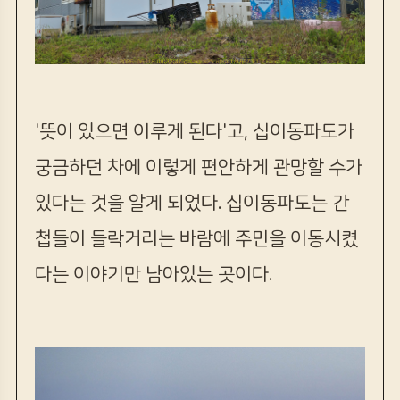
'뜻이 있으면 이루게 된다'고, 십이동파도가
궁금하던 차에 이렇게 편안하게 관망할 수가
있다는 것을 알게 되었다. 십이동파도는 간
첩들이 들락거리는 바람에 주민을 이동시켰
다는 이야기만 남아있는 곳이다.