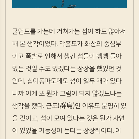
굴업도를 가는데 거쳐가는 섬이 하도 많아서
해 본 생각이었다. 각흘도가 화산의 중심부
이고 폭발로 인해서 생긴 섬들이 뺑뺑 돌아
있는 것일 수도 있겠다는 상상을 했었던 것
인데, 십이동파도에도 섬이 열두 개가 있다
니까 이게 또 뭔가 그림이 되지 않겠느냐는
생각을 했다. 군도(群島)인 이유도 분명히 있
을 것이고, 섬이 모여 있다는 것은 뭔가 사연
이 있었을 가능성이 높다는 상상력이다. 아