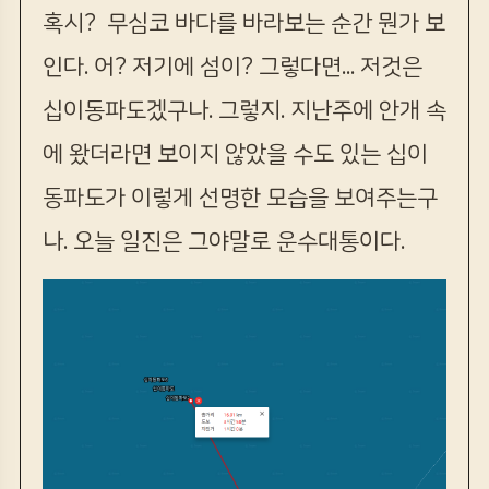
혹시? 무심코 바다를 바라보는 순간 뭔가 보
인다. 어? 저기에 섬이? 그렇다면... 저것은
십이동파도겠구나. 그렇지. 지난주에 안개 속
에 왔더라면 보이지 않았을 수도 있는 십이
동파도가 이렇게 선명한 모습을 보여주는구
나. 오늘 일진은 그야말로 운수대통이다.