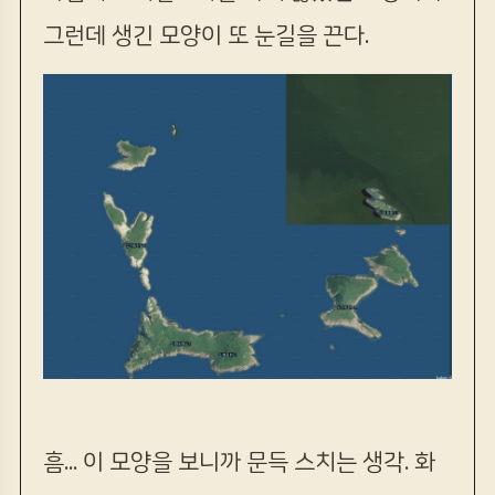
그런데 생긴 모양이 또 눈길을 끈다.
흠... 이 모양을 보니까 문득 스치는 생각. 화