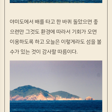
야미도에서 배를 타고 한 바퀴 돌았으면 좋
으련만 그것도 환경에 따라서 기회가 오면
이용하도록 하고 오늘은 이렇게라도 섬을 볼
수가 있는 것이 감사할 따름이다.