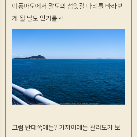
이동파도에서 말도의 섬잇길 다리를 바라보
게 될 날도 있기를~!
그럼 반대쪽에는? 가까이에는 관리도가 보