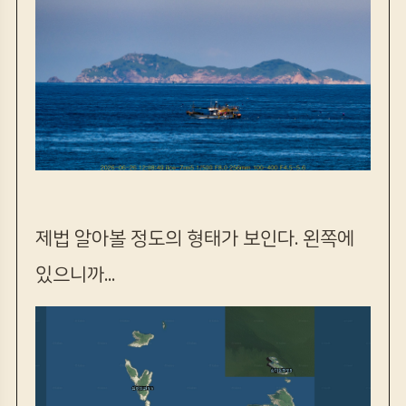
제법 알아볼 정도의 형태가 보인다. 왼쪽에
있으니까...