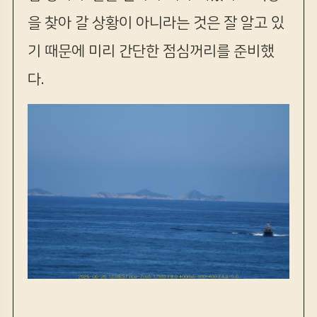
을 찾아 갈 상황이 아니라는 것은 잘 알고 있
기 때문에 미리 간단한 점심꺼리를 준비했
다.