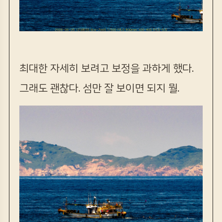
최대한 자세히 보려고 보정을 과하게 했다.
그래도 괜찮다. 섬만 잘 보이면 되지 뭘.