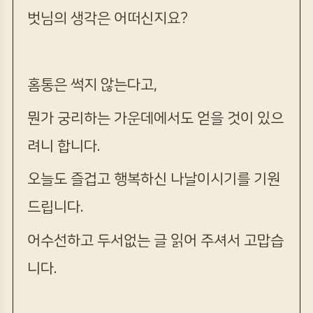
벗님의 생각은 어떠신지요?
홈통은 썩지 않는다고,
뭔가 궁리하는 가운데에서도 얻을 것이 있으
려니 합니다.
오늘도 즐겁고 행복하신 나날이시기를 기원
드립니다.
어수선하고 두서없는 글 읽어 주셔서 고맙습
니다.