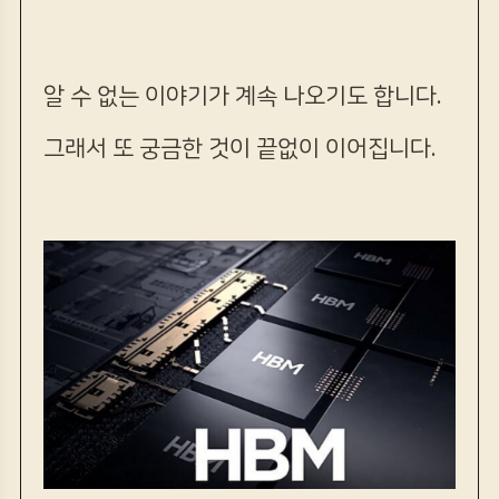
알 수 없는 이야기가 계속 나오기도 합니다.
그래서 또 궁금한 것이 끝없이 이어집니다.