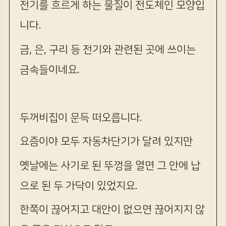
전기를 흐르게 하는 물질이 전도체인 모양입
니다.
금, 은, 구리 등 전기와 관련된 곳에 쓰이는
금속들이네요.
두꺼비집이 문득 떠오릅니다.
요즘이야 모두 자동차단기가 달려 있지만
옛날에는 사기로 된 뚜껑을 열면 그 안에 납
으로 된 두 가닥이 있었지요.
한쪽이 끊어지고 대안이 없으면 끊어지지 않