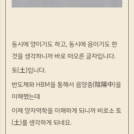
동시에 양이기도 하고, 동시에 음이기도 한
것을 생각하니까 바로 떠오른 글자입니다.
토(土)입니다.
반도체와 HBM을 통해서 음양중(陰陽中)을
이해했는데
이제 양자역학을 이해하게 되니까 비로소 토
(土)를 생각하게 되네요.