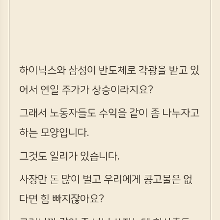
하이닉스와 삼성이 반도체로 각광을 받고 있
어서 연일 주가가 상승이라지요?
그래서 노동자들도 수익을 같이 좀 나누자고
하는 모양입니다.
그것도 일리가 있습니다.
사장만 돈 많이 벌고 우리에게 콩고물은 없
다면 힘 빠지잖아요?