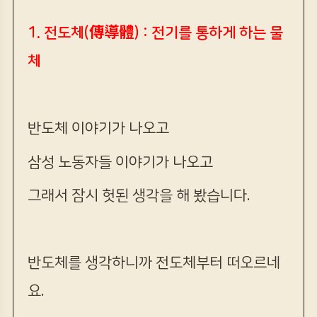
1. 전도체(傳導體) : 전기를 통하게 하는 물
체
반도체 이야기가 나오고
삼성 노동자들 이야기가 나오고
그래서 잠시 헛된 생각을 해 봤습니다.
반도체를 생각하니까 전도체부터 떠오르네
요.