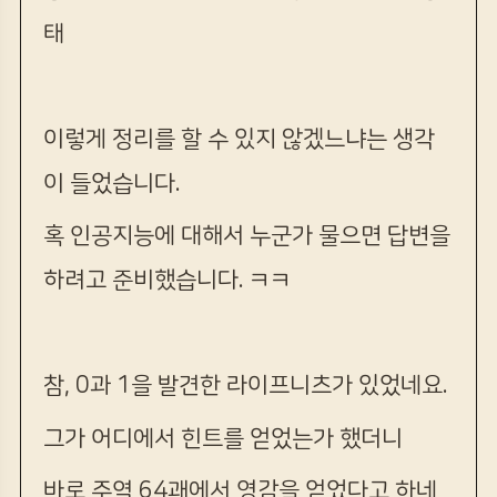
태
이렇게 정리를 할 수 있지 않겠느냐는 생각
이 들었습니다.
혹 인공지능에 대해서 누군가 물으면 답변을
하려고 준비했습니다. ㅋㅋ
참, 0과 1을 발견한 라이프니츠가 있었네요.
그가 어디에서 힌트를 얻었는가 했더니
바로 주역 64괘에서 영감을 얻었다고 하네