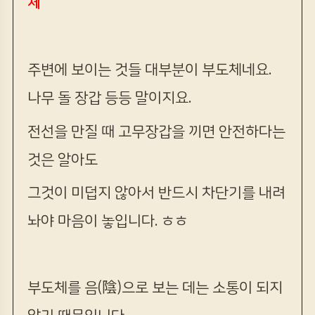
체
주변에 보이는 것들 대부분이 부도체네요.
나무 돌 장갑 등등 말이지요.
전선을 만질 때 고무장갑을 끼면 안전하다는
것은 알아도
그것이 미덥지 않아서 반드시 차단기를 내려
놔야 마음이 놓입니다. ㅎㅎ
부도체를 음(陰)으로 보는 데는 소통이 되지