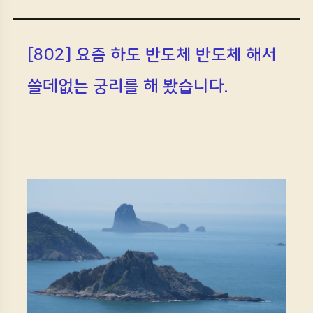
[802] 요즘 하도 반도체 반도체 해서
쓸데없는 궁리를 해 봤습니다.