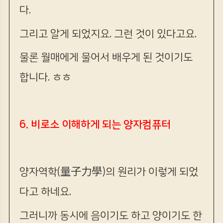
다.
그리고 알게 되었지요. 그런 것이 있다고요.
물론 월매에게 물어서 배우게 된 것이기도
합니다. ㅎㅎ
6. 비로소 이해하게 되는 양자컴퓨터
양자역학(
量子力學
)의 원리가 이렇게 되었
다고 하네요.
그러니까 동시에 음이기도 하고 양이기도 한