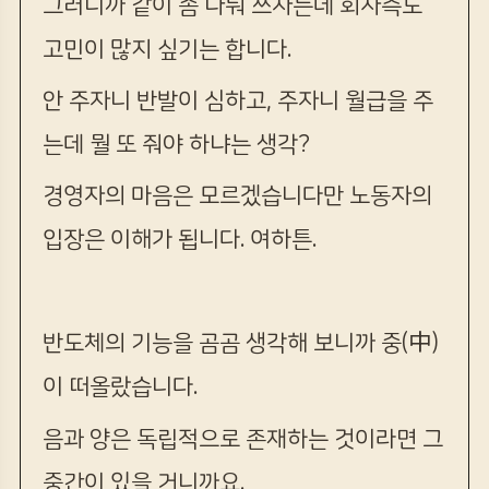
그러니까 같이 좀 나눠 쓰자는데 회사측도
고민이 많지 싶기는 합니다.
안 주자니 반발이 심하고, 주자니 월급을 주
는데 뭘 또 줘야 하냐는 생각?
경영자의 마음은 모르겠습니다만 노동자의
입장은 이해가 됩니다. 여하튼.
반도체의 기능을 곰곰 생각해 보니까 중(中)
이 떠올랐습니다.
음과 양은 독립적으로 존재하는 것이라면 그
중간이 있을 거니까요.