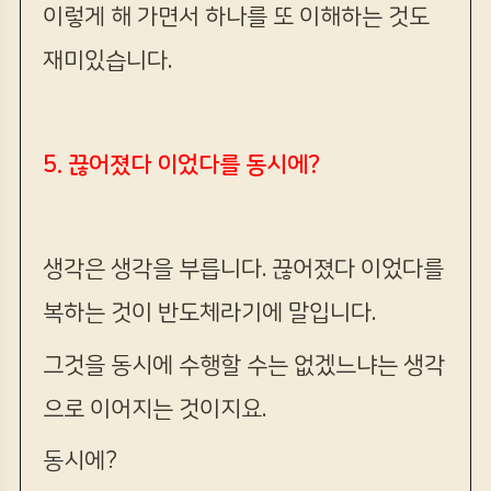
이렇게 해 가면서 하나를 또 이해하는 것도
재미있습니다.
5. 끊어졌다 이었다를 동시에?
생각은 생각을 부릅니다. 끊어졌다 이었다를
복하는 것이 반도체라기에 말입니다.
그것을 동시에 수행할 수는 없겠느냐는 생각
으로 이어지는 것이지요.
동시에?