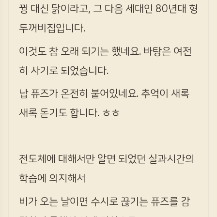
꿩 대신 닭이라고, 그 다음 세대인 80년대 형
두꺼비집입니다.
이것도 참 오래 되기는 했네요. 바탕은 여전
히 사기로 되었습니다.
납 퓨즈가 온전히 붙어있네요. 추억이 새록
새록 돋기도 합니다. ㅎㅎ
전도체에 대해서만 알면 되었던 실과시간의
학습에 의지해서
비가 오는 날이면 수시로 끊기는 퓨즈를 감