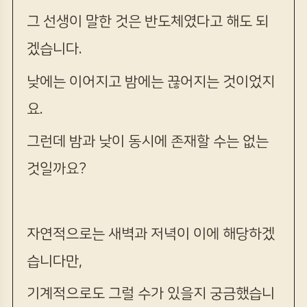
그 선생이 말한 것은 반도체였다고 해도 되
겠습니다.
낮에는 이어지고 밤에는 끊어지는 것이었지
요.
그런데 밤과 낮이 동시에 존재할 수는 없는
것일까요?
자연적으로는 새벽과 저녁이 이에 해당하겠
습니다만,
기계적으로도 그럴 수가 있을지 궁금했습니