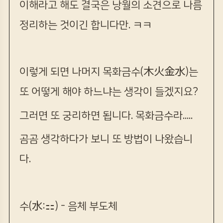
이해라고 해도 결국은 낭월의 소견으로 나름
정리하는 것이긴 합니다만. ㅋㅋ
이렇게 되면 나머지 목화금수(木火金水)는
또 어떻게 해야 하느냐는 생각이 들겠지요?
그러면 또 궁리하면 됩니다. 목화금수라.....
곰곰 생각하다가 보니 또 방법이 나왔습니
다.
수(水:
⚏
) - 음체 부도체