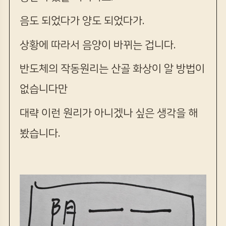
음도 되었다가 양도 되었다가.
상황에 따라서 음양이 바뀌는 겁니다.
반도체의 작동원리는 산골 화상이 알 방법이
없습니다만
대략 이런 원리가 아니겠나 싶은 생각을 해
봤습니다.