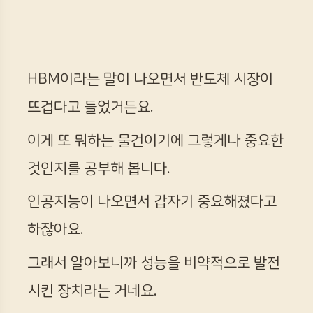
HBM이라는 말이 나오면서 반도체 시장이
뜨겁다고 들었거든요.
이게 또 뭐하는 물건이기에 그렇게나 중요한
것인지를 공부해 봅니다.
인공지능이 나오면서 갑자기 중요해졌다고
하잖아요.
그래서 알아보니까 성능을 비약적으로 발전
시킨 장치라는 거네요.