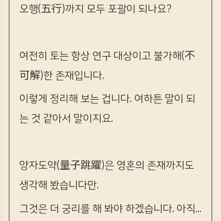
오행(五行)까지 모두 포괄이 되나요?
여전히 토는 항상 연구 대상이고 불가해(不
可解)한 존재입니다.
이렇게 정리해 보는 겁니다.
여하튼 말이 되
는 것 같아서 말이지요.
양자도약(量子跳躍)은 영혼의 존재까지도
생각해 봤습니다만.
그것은 더 궁리를 해 봐야 하겠습니다. 아직...