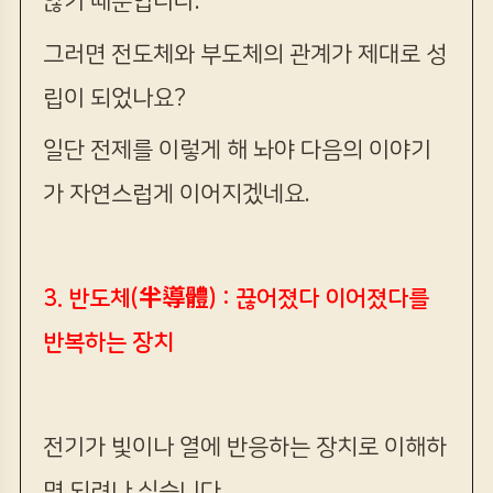
않기 때문입니다.
그러면 전도체와 부도체의 관계가 제대로 성
립이 되었나요?
일단 전제를 이렇게 해 놔야 다음의 이야기
가 자연스럽게 이어지겠네요.
3. 반도체(半導體) : 끊어졌다 이어졌다를
반복하는 장치
전기가 빛이나 열에 반응하는 장치로 이해하
면 되려나 싶습니다.