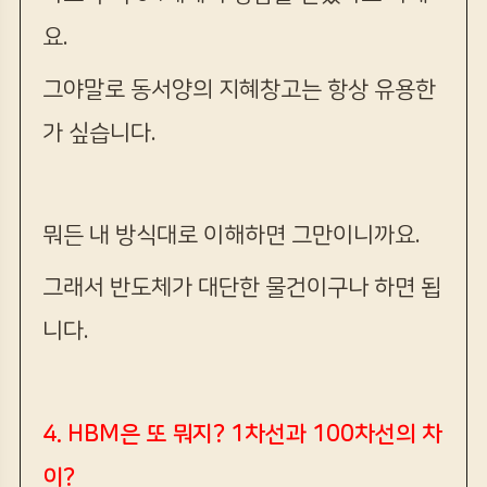
요.
그야말로 동서양의 지혜창고는 항상 유용한
가 싶습니다.
뭐든 내 방식대로 이해하면 그만이니까요.
그래서 반도체가 대단한 물건이구나 하면 됩
니다.
4. HBM은 또 뭐지? 1차선과 100차선의 차
이?