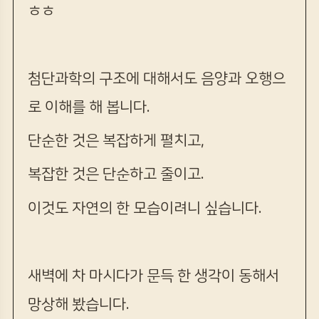
ㅎㅎ
첨단과학의 구조에 대해서도 음양과 오행으
로 이해를 해 봅니다.
단순한 것은 복잡하게 펼치고,
복잡한 것은 단순하고 줄이고.
이것도 자연의 한 모습이려니 싶습니다.
새벽에 차 마시다가 문득 한 생각이 동해서
망상해 봤습니다.