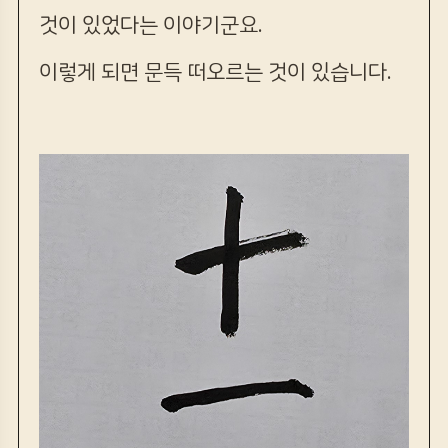
것이 있었다는 이야기군요.
이렇게 되면 문득 떠오르는 것이 있습니다.