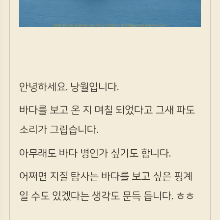
안녕하세요. 낭월입니다.
바다를 보고 온 지 며칠 되었다고 그새 파도
소리가 그립습니다.
아무래도 바다 병인가 싶기도 합니다.
어쩌면 지질 탐사는 바다를 보고 싶은 핑계
일 수도 있겠다는 생각도 문득 듭니다. ㅎㅎ