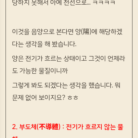
당하지 못해서 아예 전선으로... ㅋㅋㅋㅋ
이것을 음양으로 본다면 양(陽)에 해당하겠
다는 생각을 해 봤습니다.
양은 전기가 흐르는 상태이고 그것이 언제라
도 가능한 물질이니까
그렇게 봐도 되겠다는 생각을 했습니다. 뭐
문제 없어 보이지요? ㅎㅎ
2. 부도체(不導體) : 전기가 흐르지 않는 물