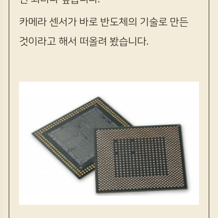
카메라 센서가 바로 반도체의 기술로 만든
것이라고 해서 떠올려 봤습니다.