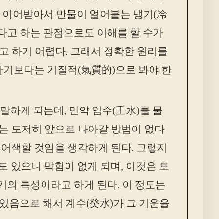
를 이어받아서 만물이 얼어붙는 냉기(冷
온다고 하는 관점으로도 이해를 할 수가
 하기 어렵다. 그래서 정확한 원리를
라기보다는 기질적(氣質的)으로 봐야 한
말하게 되는데, 만약 임수(壬水)를 물
서는 도저히 앞으로 나아갈 방법이 없다
좀 어색할 것임을 생각하게 된다. 그렇지
도 있으니 막힘이 없게 되며, 이것은 토
수기의 특성이라고 하게 된다. 이 정도는
있음으로 해서 계수(癸水)가 그 기운을