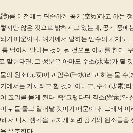
體)를 이전에는 단순하게 공기(空氣)라고 하는 정
렇지만 않은 것으로 밝혀지고 있는데, 공기 중에는
되기 때문이다. 여기에서 말하는 임수의 기체도 그
 통 털어서 말하는 것이 될 것으로 이해를 한다. 
 말한다면, 그 성분은 아마도 수소(水素)가 될 것
물의 원소(元素)이고 임수(壬水)라고 하는 물 수
기에서는 기체라고 할 것이 아니고, 수소(水素)라
이 꼬리를 물게 된다. 즉‘그렇다면 질소(窒素)와 
이 뒤를 물고 일어날 것이기 때문이다. 그래서 이
그래서 다시 생각을 고치게 되면 공기의 원소들을 
을 유추한다.