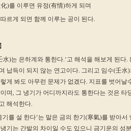
化)를 이루면 유정(有情)하게 되며
따르게 되면 함께 이루는 공이 된다.
】
壬水)는 은하계와 통한다.’고 해석을 해보게 된다
 납득이 되지 않는 연고이다. 그리고 임수(壬水)
렇게 봐도 아무런 문제가 없겠다. 지표를 벗어날
문이며, 그 냉기가 어디까지라도 통한다는 것은 타
고 해석한다.
금기를 설 한다’는 말은 금의 한기(寒氣)를 받아서
 냉기는 간발의 차이일 수도 있으니 금기운의 성분