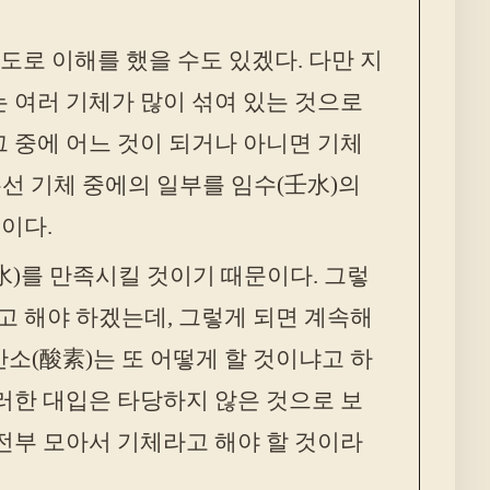
도로 이해를 했을 수도 있겠다. 다만 지
 여러 기체가 많이 섞여 있는 것으로
 중에 어느 것이 되거나 아니면 기체
우선 기체 중에의 일부를 임수(壬水)의
이다.
(水)를 만족시킬 것이기 때문이다. 그렇
고 해야 하겠는데, 그렇게 되면 계속해
산소(酸素)는 또 어떻게 할 것이냐고 하
러한 대입은 타당하지 않은 것으로 보
전부 모아서 기체라고 해야 할 것이라