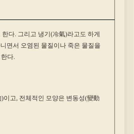
고 한다. 그리고 냉기(冷氣)라고도 하게
 다니면서 오염된 물질이나 죽은 물질을
한다.
)이고, 전체적인 모양은 변동성(變動