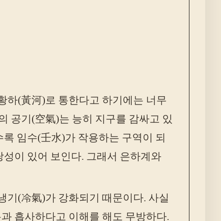
. 황하(黃河)로 통한다고 하기에는 너무
의 공기(空氣)는 능히 지구를 감싸고 있
수록 임수(壬水)가 작용하는 구역이 되
당성이 있어 보인다. 그래서 은하계와
 냉기(冷氣)가 강화되기 때문이다. 사실
과 흡사하다고 이해를 해도 무방하다.