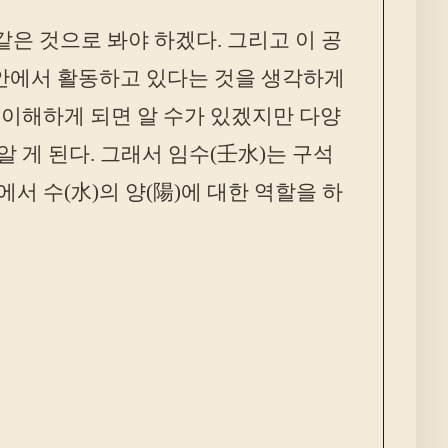
같은 것으로 봐야 하겠다. 그리고 이 공
 안에서 활동하고 있다는 것을 생각하게
 이해하게 되면 알 수가 있겠지만 다양
 게 된다. 그래서 임수(壬水)는 구석
서 수(水)의 양(陽)에 대한 역할을 하