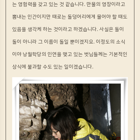
는 영험력을 갖고 있는 것 같습니다. 만물의 영장이라고
뽐내는 인간이지만 때로는 돌덩어리에게 물어야 할 때도
있음을 생각케 하는 것이라고 하겠습니다. 사실은 돌이
돌이 아니라 그 이름이 돌일 뿐이겠지요. 이정도의 소식
이야 낭월학당의 인연을 맺고 있는 벗님들께는 기본적인
상식에 불과할 수도 있는 일이겠습니다.