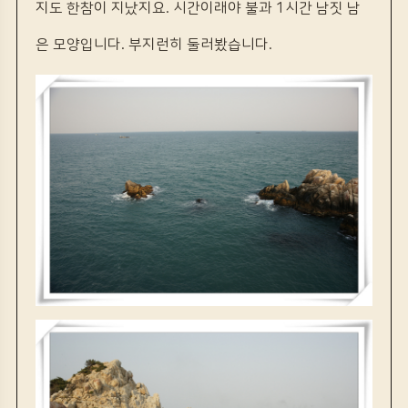
지도 한참이 지났지요. 시간이래야 불과 1시간 남짓 남
은 모양입니다. 부지런히 둘러봤습니다.