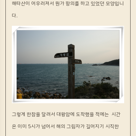
해타산이 어우러져서 뭔가 항의를 하고 있었던 모양입니
다.
그렇게 한참을 달려서 대왕암에 도착했을 적에는 시간
은 이미 5시가 넘어서 해의 그림자가 길어지기 시직한