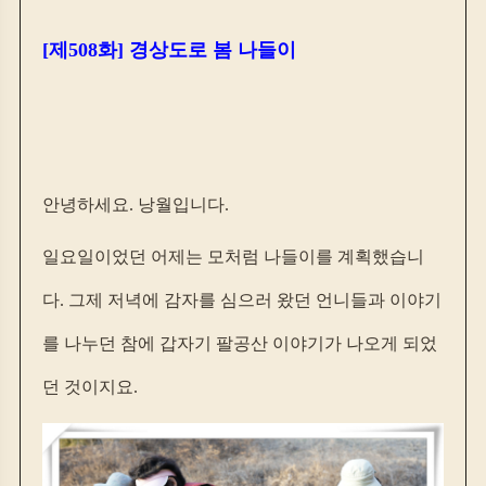
[제508화] 경상도로 봄 나들이
안녕하세요. 낭월입니다.
일요일이었던 어제는 모처럼 나들이를 계획했습니
다. 그제 저녁에 감자를 심으러 왔던 언니들과 이야기
를 나누던 참에 갑자기 팔공산 이야기가 나오게 되었
던 것이지요.