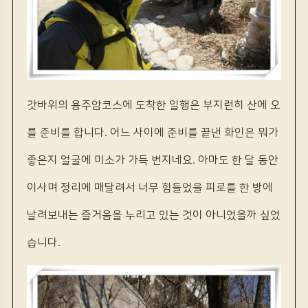
갓바위의 용주암코스에 도착한 일행은 부지런히 산에 오
를 준비를 합니다. 어느 사이에 준비를 끝낸 화인은 뭐가
좋은지 얼굴에 미소가 가득 번지네요. 아마도 한 달 동안
이사며 정리에 매달려서 너무 힘들었을 피로를 한 방에
날려보내는 즐거움을 누리고 있는 것이 아니었을까 싶었
습니다.