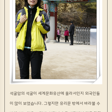
석굴암의 석굴이 세계문화유산에 올라서인지 외국인들
이 많이 보였습니다. 그렇지만 유리문 밖에서 바라볼 수