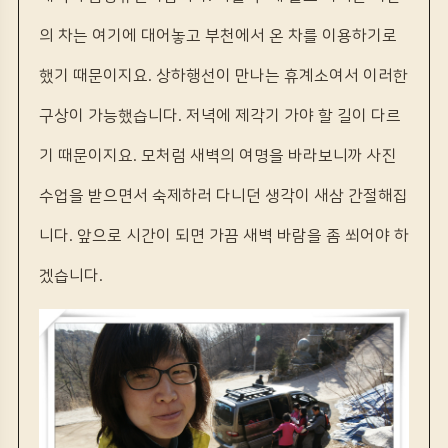
의 차는 여기에 대어놓고 부천에서 온 차를 이용하기로
했기 때문이지요. 상하행선이 만나는 휴계소여서 이러한
구상이 가능했습니다. 저녁에 제각기 가야 할 길이 다르
기 때문이지요. 모처럼 새벽의 여명을 바라보니까 사진
수업을 받으면서 숙제하러 다니던 생각이 새삼 간절해집
니다. 앞으로 시간이 되면 가끔 새벽 바람을 좀 쐬어야 하
겠습니다.