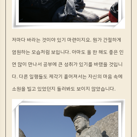
저마다 바라는 것이야 있기 마련이지요. 뭔가 간절하게
염원하는 모습처럼 보입니다. 아마도 올 한 해도 좋은 인
연 많이 만나서 공부에 큰 성취가 있기를 바랬을 것입니
다. 다른 일행들도 제각기 흩어져서는 자신의 마음 속에
소원을 빌고 있었던지 둘러봐도 보이지 않았습니다.