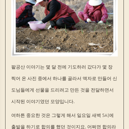
팔공산 이야기는 몇 달 전에 기도하러 갔다가 몇 장
찍어 온 사진 중에서 하나를 골라서 액자로 만들어 신
도님들에게 선물을 드리려고 만든 것을 전달하면서
시작된 이야기였던 모양입니다.
여하튼 중요한 것은 그렇게 해서 일요일 새벽 5시에
출발을 하기로 합의를 했던 것이지요. 어쩌면 합의라