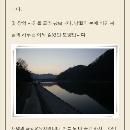
니다.
몇 장의 사진을 골라 봤습니다. 낭월의 눈에 비친 봄
날의 하루는 이와 같았던 모양입니다.
새벽의 금강유원지입니다. 차를 두 대 끌고 와서는 화인