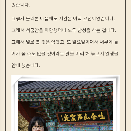
었습니다.
그렇게 둘러본 다음에도 시간은 아직 오전이었습니다.
그래서 석굴암을 제안했더니 모두 찬성을 하는 겁니다.
그래서 별로 볼 것은 없겠고, 또 일요일이어서 내부에 들
어가 볼 수도 없을 것이라는 말을 미리 해 놓고서 일행을
안내 했습니다.