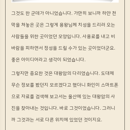
그것도 한 군데가 아니었습니다. 가만히 보니까 하얀 천
막을 쳐놓은 곳은 그렇게 용왕님께 치성을 드리러 오는
사람들을 위한 곳이었던 모양입니다. 사용료를 내고 비
바람을 피하면서 정성을 드릴 수가 있는 곳이었더군요.
좋은 아이디어라고 생각이 되었습니다.
그렇지만 중요한 것은 대왕암의 다리였습니다. 도대체
무슨 정보를 봤던지 모르겠다고 했더니 화인이 스마트폰
으로 자료를 검색해 보고서는 울산에 있는 대왕암의 사
진을 찾아내는 것입니다. 바로 그것이었습니다. 그러니
까 그것과는 서로 다른 위치에 있었던 것이지요.