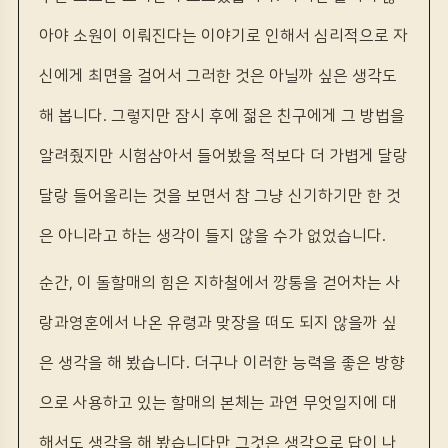
아야 소원이 이뤄진다는 이야기로 인해서 심리적으로 자
신에게 최면을 걸어서 그러한 것은 아닐까 싶은 생각도
해 봅니다. 그렇지만 잠시 후에 젊은 친구에게 그 방법을
알려줬지만 시험삼아서 들어봤을 적보다 더 가볍게 달랑
달랑 들어올리는 것을 보면서 참 그냥 신기하기만 한 것
은 아니라고 하는 생각이 들지 않을 수가 없었습니다.
순간, 이 돌할매의 힘은 지하철에서 깡통을 걷어차는 사
랑과영혼에서 나온 유령과 맞장을 떠도 되지 않을까 싶
은 생각을 해 봤습니다. 더구나 이러한 능력을 좋은 방향
으로 사용하고 있는 할매의 본체는 과연 무엇일지에 대
해서도 생각을 해 봤습니다만 그것은 생각으로 답이 나