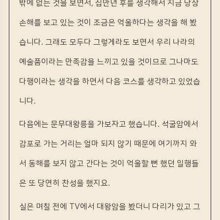
밖에 없는 것을 보면서, 십만년 후를 생각해서 지금 당장
손해를 보고 있는 것이 조금은 억울하다는 생각을 해 봤
습니다. 그래도 모두다 그렇게라도 보면서 우리 나라의
예술품이라는 만족감을 느끼고 있을 것이므로 그나마도
다행이라는 생각을 하면서 다음 코스를 생각하고 있었습
니다.
다음에는 문무대왕릉을 가보자고 했습니다. 석굴암에서
감포로 가는 거리는 얼마 되지 않기 때문에 여기까지 와
서 동해를 보지 않고 간다는 것이 억울할 뻔 했던 일행들
은 또 당연히 찬성을 했지요.
실은 며칠 전에 TV에서 대왕암을 봤더니 다리가 있고 그