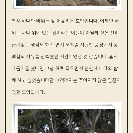
역시 바다와 바위는 잘 어울리는 모양입니다. 어쩌면 바
위는 바다 위에 있는 것이라는 어원이 아닐까 싶은 전혀
근거없는 생각도 해 보면서 모처럼 시원한 풍경에서 상
쾌함의 자유를 만끽했던 시간이었던 것 같습니다. 혼자
나들이를 했다면 그냥 하루 묵으면서 천천히 바다와 함
께 하고 싶었습니다만 그것까지는 주어지지 않은 일진이
었던 모양입니다.