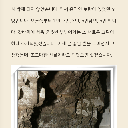
시 밖에 되지 않았습니다. 일찍 움직인 보람이 있었던 모
양입니다. 오른쪽부터 1번, 7번, 3번, 5번남편, 5번 입니
다. 갓바위에 처음 온 5번 부부에게는 또 새로운 그림이
하나 추가되었겠습니다. 어제 온 종일 밭을 누비면서 고
생했는데, 조그마한 선물이라도 되었으면 좋겠습니다.