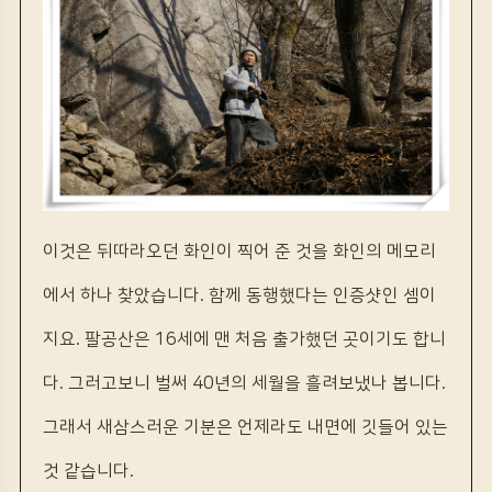
이것은 뒤따라오던 화인이 찍어 준 것을 화인의 메모리
에서 하나 찾았습니다. 함께 동행했다는 인증샷인 셈이
지요. 팔공산은 16세에 맨 처음 출가했던 곳이기도 합니
다. 그러고보니 벌써 40년의 세월을 흘려보냈나 봅니다.
그래서 새삼스러운 기분은 언제라도 내면에 깃들어 있는
것 같습니다.