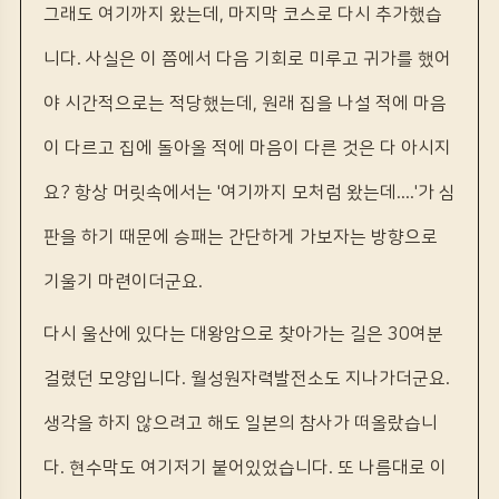
그래도 여기까지 왔는데, 마지막 코스로 다시 추가했습
니다. 사실은 이 쯤에서 다음 기회로 미루고 귀가를 했어
야 시간적으로는 적당했는데, 원래 집을 나설 적에 마음
이 다르고 집에 돌아올 적에 마음이 다른 것은 다 아시지
요? 항상 머릿속에서는 '여기까지 모처럼 왔는데....'가 심
판을 하기 때문에 승패는 간단하게 가보자는 방향으로
기울기 마련이더군요.
다시 울산에 있다는 대왕암으로 찾아가는 길은 30여분
걸렸던 모양입니다. 월성원자력발전소도 지나가더군요.
생각을 하지 않으려고 해도 일본의 참사가 떠올랐습니
다. 현수막도 여기저기 붙어있었습니다. 또 나름대로 이