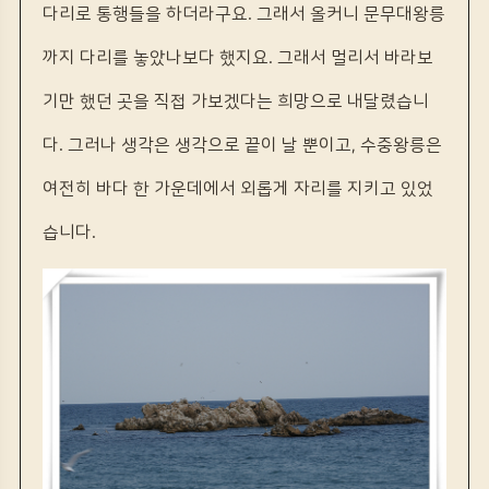
다리로 통행들을 하더라구요. 그래서 올커니 문무대왕릉
까지 다리를 놓았나보다 했지요. 그래서 멀리서 바라보
기만 했던 곳을 직접 가보겠다는 희망으로 내달렸습니
다. 그러나 생각은 생각으로 끝이 날 뿐이고, 수중왕릉은
여전히 바다 한 가운데에서 외롭게 자리를 지키고 있었
습니다.