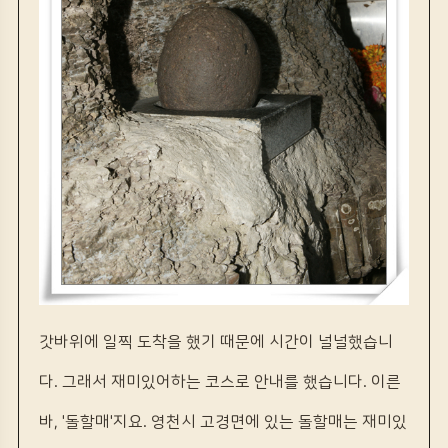
갓바위에 일찍 도착을 했기 때문에 시간이 널널했습니
다. 그래서 재미있어하는 코스로 안내를 했습니다. 이른
바, '돌할매'지요. 영천시 고경면에 있는 돌할매는 재미있