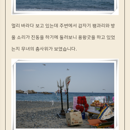
멀리 바라다 보고 있는데 주변에서 갑자기 꽹과리와 방
울 소리가 진동을 하기에 둘러보니 용왕굿을 하고 있었
는지 무녀의 춤사위가 보였습니다.