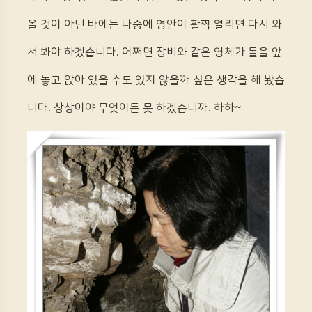
올 것이 아닌 바에는 나중에 영안이 활짝 열리면 다시 와
서 봐야 하겠습니다. 어쩌면 장비와 같은 영체가 돌을 앞
에 놓고 앉아 있을 수도 있지 않을까 싶은 생각을 해 봤습
니다. 상상이야 무엇이든 못 하겠습니까. 하하~