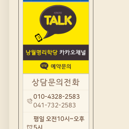
010-4328-2583
041-732-2583
평일 오전10시~오후
5시