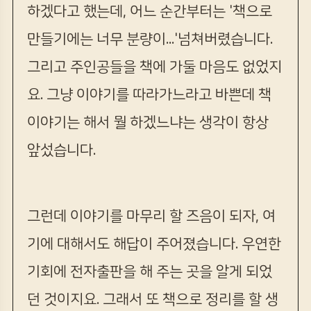
하겠다고 했는데, 어느 순간부터는 '책으로
만들기에는 너무 분량이...'넘쳐버렸습니다.
그리고 주인공들을 책에 가둘 마음도 없었지
요. 그냥 이야기를 따라가느라고 바쁜데 책
이야기는 해서 뭘 하겠느냐는 생각이 항상
앞섰습니다.
그런데 이야기를 마무리 할 즈음이 되자, 여
기에 대해서도 해답이 주어졌습니다. 우연한
기회에 전자출판을 해 주는 곳을 알게 되었
던 것이지요. 그래서 또 책으로 정리를 할 생