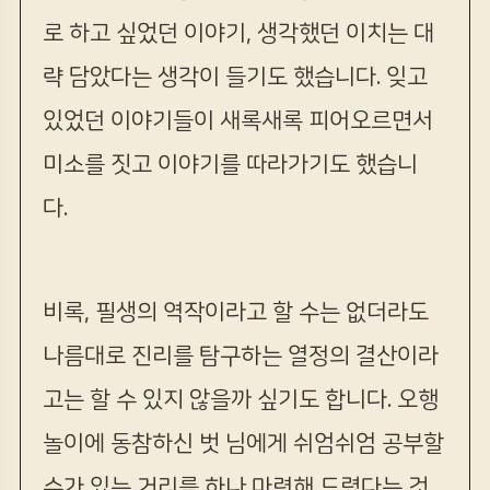
로 하고 싶었던 이야기, 생각했던 이치는 대
략 담았다는 생각이 들기도 했습니다. 잊고
있었던 이야기들이 새록새록 피어오르면서
미소를 짓고 이야기를 따라가기도 했습니
다.
비록, 필생의 역작이라고 할 수는 없더라도
나름대로 진리를 탐구하는 열정의 결산이라
고는 할 수 있지 않을까 싶기도 합니다. 오행
놀이에 동참하신 벗 님에게 쉬엄쉬엄 공부할
수가 있는 거리를 하나 마련해 드렸다는 것