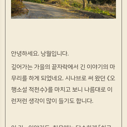
안녕하세요. 낭월입니다.
깊어가는 가을의 끝자락에서 긴 이야기의 마
무리를 하게 되었네요. 시나브로 써 왔던 《오
행소설 적천수》를 마치고 보니 나름대로 이
런저런 생각이 많이 들기도 합니다.