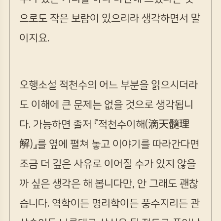
으로도 작은 보람이 있으리라 생각하면서 말
이지요.
오행소설 적천수의 어느 부분을 읽으시더라
도 이해에 큰 문제는 없을 것으로 생각됩니
다. 가능하면 졸저 『적천수이해(滴天髓理
解)』를 옆에 펼쳐 놓고 이야기를 따라간다면
조금 더 깊은 사유로 이어질 수가 있지 않을
까 싶은 생각은 해 봅니다만, 안 그래도 괜찮
습니다. 역학이든 명리학이든 풍수지리든 관