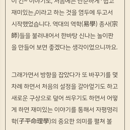
이 긴~ 이야기도, 처음에는 단순하게 「쉽고
재미있는」이라고 하는 것을 염두에 두고서
시작했었습니다. 역대의 역학(易學) 종사(宗
師)들을 불러내어서 한바탕 신나는 놀이판
을 만들어 보면 좋겠다는 생각이었으니까요.
그래가면서 방향을 잡았다가 또 바꾸기를 몇
차례 하면서 처음의 설정을 갈아엎기도 하고
새로운 구상으로 덮어 씌우기도 하면서 어떻
게 하면 재미있는 이야기를 통해서 자평명리
학(子平命理學)의 중요한 의미를 펼쳐 볼