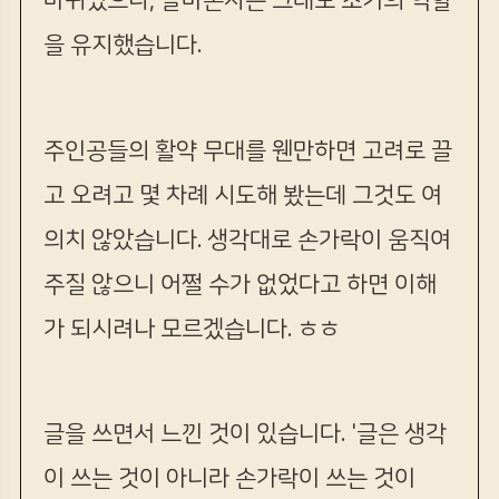
을 유지했습니다.
주인공들의 활약 무대를 웬만하면 고려로 끌
고 오려고 몇 차례 시도해 봤는데 그것도 여
의치 않았습니다. 생각대로 손가락이 움직여
주질 않으니 어쩔 수가 없었다고 하면 이해
가 되시려나 모르겠습니다. ㅎㅎ
글을 쓰면서 느낀 것이 있습니다. '글은 생각
이 쓰는 것이 아니라 손가락이 쓰는 것이