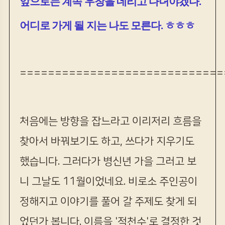
앞으로는 계속 우창을 데리고 다녀야겠다
.
어디로 가게 될 지는 나도 모른다. ㅎㅎㅎ
=============================
처음에는 방향을 잡느라고 이리저리 흐름을
찾아서 바꿔보기도 하고, 쓰다가 지우기도
했습니다. 그러다가 병신년 가을 그러고 보
니 그날도 11월이었네요. 비로소 주인공이
정해지고 이야기를 풀어 갈 주제도 찾게 되
었던가 봅니다. 이름을 '적천수'로 결정한 것