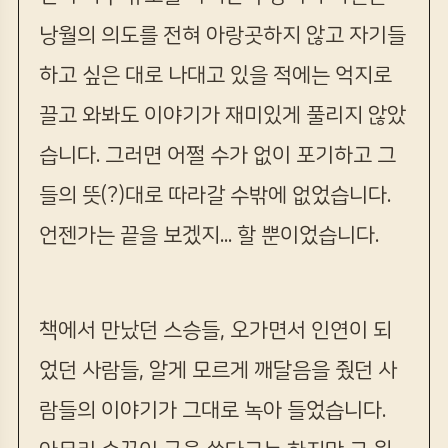
낭월의 의도를 전혀 아랑곳하지 않고 자기들
하고 싶은 대로 나대고 있을 적에는 억지로
끌고 와봐도 이야기가 재미있게 풀리지 않았
습니다. 그러면 어쩔 수가 없이 포기하고 그
들의 뜻(?)대로 따라갈 수밖에 없었습니다.
언젠가는 끝을 보겠지... 할 뿐이었습니다.
책에서 만났던 스승들, 오가면서 인연이 되
었던 사람들, 알게 모르게 깨달음을 줬던 사
람들의 이야기가 그대로 녹아 들었습니다.