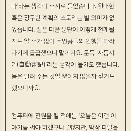
다'라는 생각이 수시로 들었습니다. 원대한,
혹은 장구한 계획의 스토리는 별 의미가 없
었습니다. 실은 다음 문단이 어떻게 전개될
지도 알 수가 없이 주인공들의 언행을 따라
가기에 급급했으니 말이지요. 문득 '자동서
기(自動書記)'라는 생각이 들기도 했습니다.
몸은 빌려 주는 것일 뿐이지 않을까 싶기도
했으니까요.
컴퓨터에 전원을 켤 적에는 '오늘은 이런 이
야기를 써야 하겠구나...'했지만, 막상 파일을