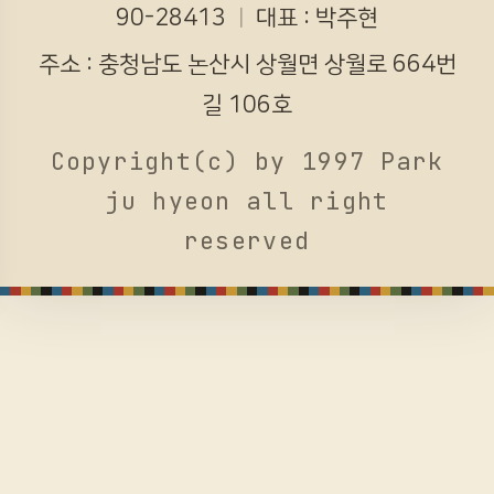
90-28413
ㅣ
대표 : 박주현
주소 : 충청남도 논산시 상월면 상월로 664번
길 106호
Copyright(c) by 1997 Park
ju hyeon all right
reserved