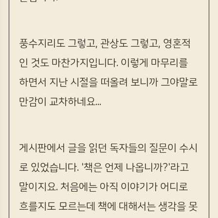
풍수지리도 그렇고, 관상도 그렇고, 영혼적
인 것도 마찬가지입니다. 이렇게 마무리를
하면서 지난 시절을 떠올려 보니까 그야말로
만감이 교차하네요...
게시판에서 글을 읽던 독자들의 질문이 수시
로 있었습니다. '책은 언제 나옵니까?'라고
말이지요. 처음에는 아직 이야기가 어디로
흐를지도 모르는데 책에 대해서는 생각을 못