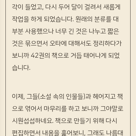
각이 들었고, 다시 두어 달이 걸려서 새롭게
작업을 하게 되었습니다. 원래의 분류를 대
부분 사용했으나 너무 긴 것은 나누고 짧은
것은 묶으면서 오타에 대해서도 정리하다가
보니까 42권의 책으로 거듭 태어나게 되었
습니다.
이제, 그들(소설 속의 인물들)과 헤어지고 책
으로 엮어서 마무리를 하고 보니까 그야말로
시원섭섭하네요. 책으로 만들기 위해 다시
편집하면서 내용을 훑어보니, 그래도 나름대