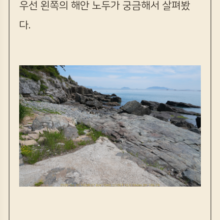
우선 왼쪽의 해안 노두가 궁금해서 살펴봤
다.