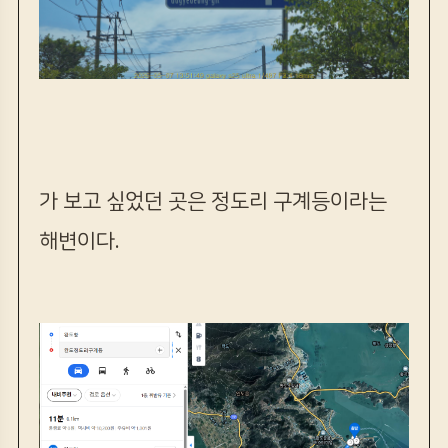
가 보고 싶었던 곳은 정도리 구계등이라는
해변이다.