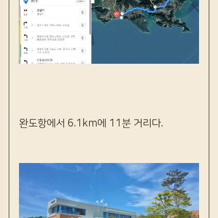
완도항에서 6.1km에 11분 거리다.