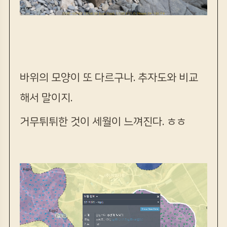
바위의 모양이 또 다르구나. 추자도와 비교
해서 말이지.
거무튀튀한 것이 세월이 느껴진다. ㅎㅎ