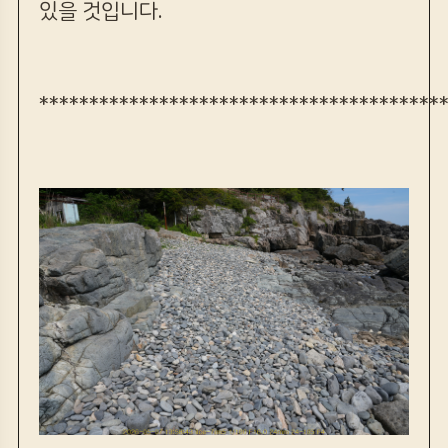
있을 것입니다.
****************************************