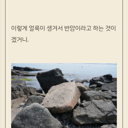
이렇게 얼룩이 생겨서 반암이라고 하는 것이
겠거니.