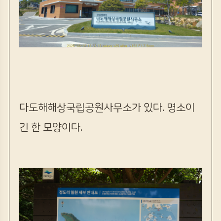
다도해해상국립공원사무소가 있다. 명소이
긴 한 모양이다.