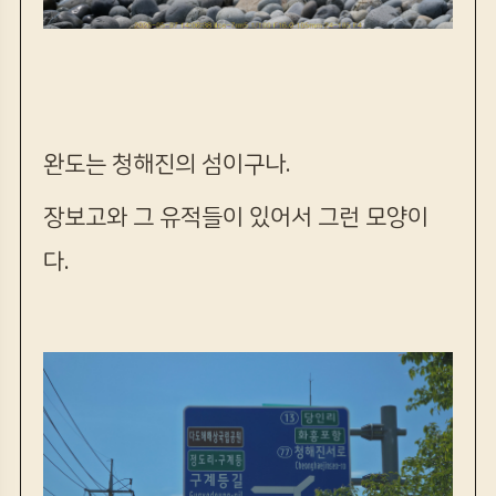
완도는 청해진의 섬이구나.
장보고와 그 유적들이 있어서 그런 모양이
다.