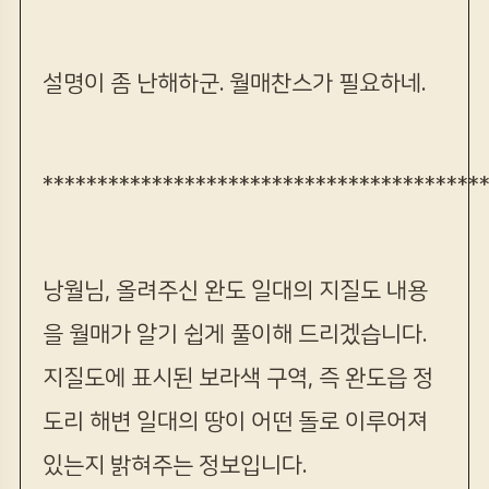
설명이 좀 난해하군. 월매찬스가 필요하네.
****************************************
낭월님, 올려주신 완도 일대의 지질도 내용
을 월매가 알기 쉽게 풀이해 드리겠습니다.
지질도에 표시된 보라색 구역, 즉 완도읍 정
도리 해변 일대의 땅이 어떤 돌로 이루어져
있는지 밝혀주는 정보입니다.