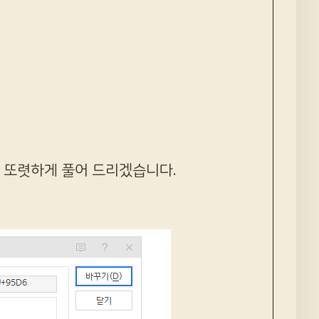
 또렷하게 풀어 드리겠습니다.