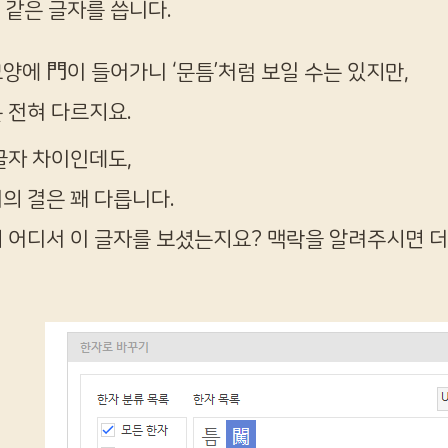
같은 글자를 씁니다.
양에 門이 들어가니 ‘문틈’처럼 보일 수는 있지만,
 전혀 다르지요.
글자 차이인데도,
의 결은 꽤 다릅니다.
 어디서 이 글자를 보셨는지요? 맥락을 알려주시면 더