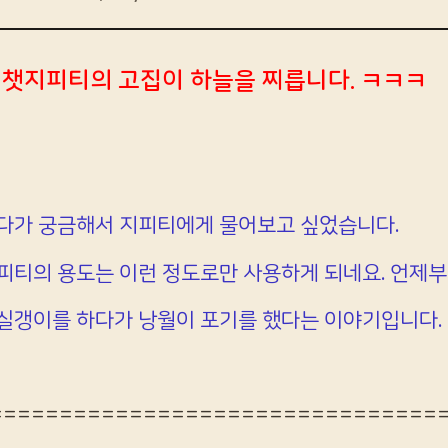
8] 챗지피티의 고집이 하늘을 찌릅니다. ㅋㅋㅋ
다가 궁금해서 지피티에게 물어보고 싶었습니다.
피티의 용도는 이런 정도로만 사용하게 되네요. 언제부
실갱이를 하다가 낭월이 포기를 했다는 이야기입니다.
================================