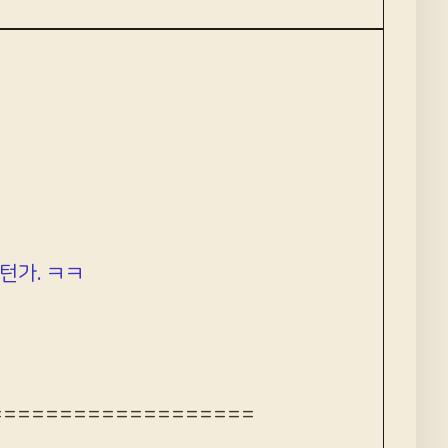
턴가. ㅋㅋ
===================