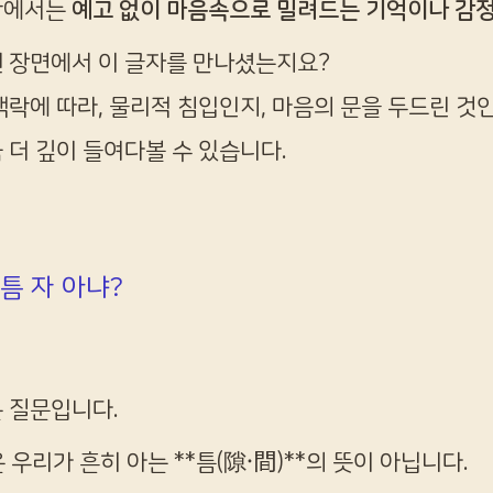
학에서는
예고 없이 마음속으로 밀려드는 기억이나 감
 장면에서 이 글자를 만나셨는지요?
맥락에 따라, 물리적 침입인지, 마음의 문을 두드린 것인
 더 깊이 들여다볼 수 있습니다.
 틈 자 아냐?
 질문입니다.
 우리가 흔히 아는 **틈(隙·間)**의 뜻이 아닙니다.